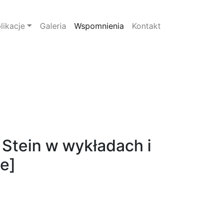
likacje
Galeria
Wspomnienia
Kontakt
 Stein w wykładach i
e]